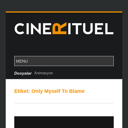
Dosyalar
Animasyon
Etiket:
Only Myself To Blame