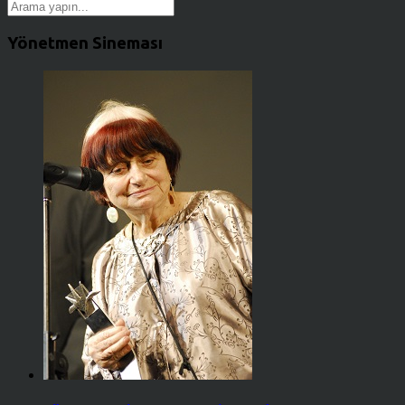
Yönetmen Sineması