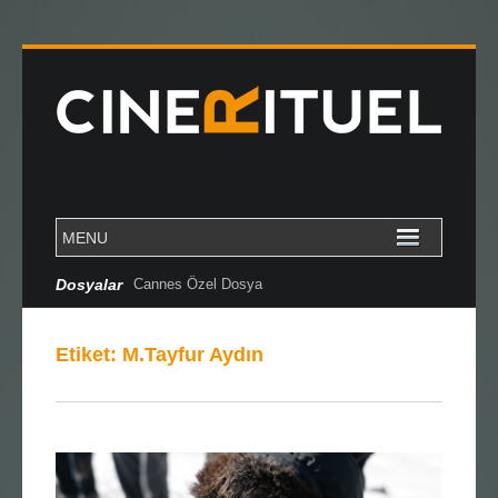
Dosyalar
Cannes Özel Dosya
Etiket:
M.Tayfur Aydın