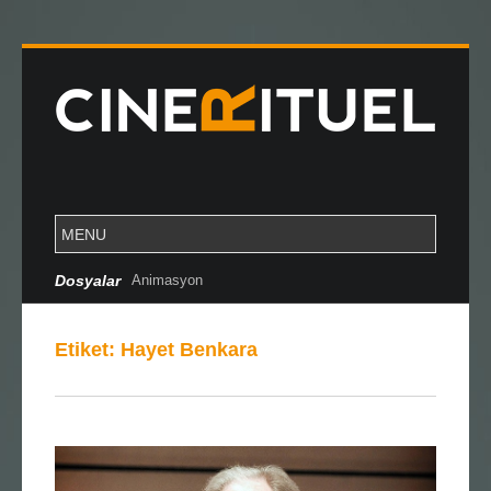
Dosyalar
Animasyon
Etiket:
Hayet Benkara