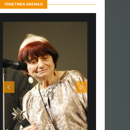
YÖNETMEN SINEMASI