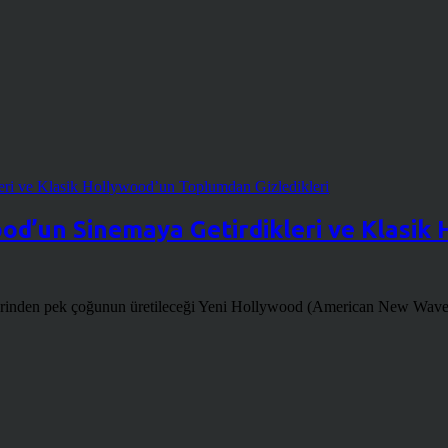
od’un Sinemaya Getirdikleri ve Klasik
mlerinden pek çoğunun üretileceği Yeni Hollywood (American New Wave) 