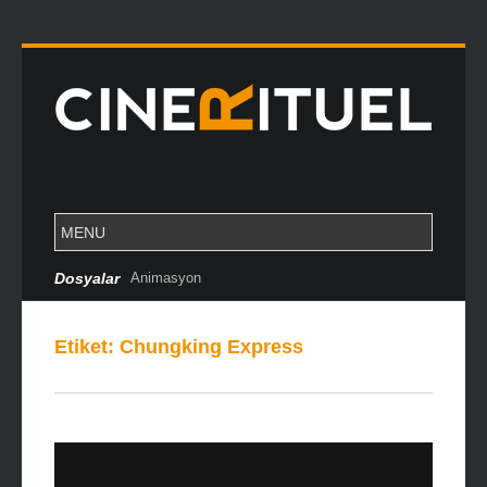
Dosyalar
Animasyon
Etiket:
Chungking Express