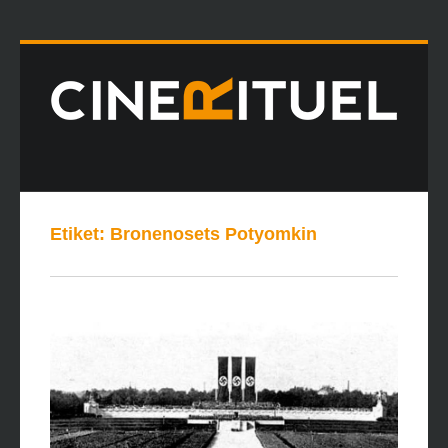
Etiket:
Bronenosets Potyomkin