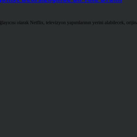
ısı olarak Netflix, televizyon yapımlarının yerini alabilecek, orijina