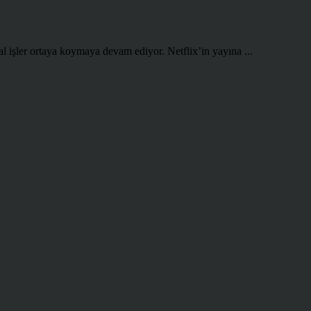
l işler ortaya koymaya devam ediyor. Netflix’in yayına ...