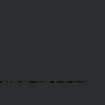
da En İyi Dizi Ödülünü kazandı. Dizi ayrıca yönetmen ve ...