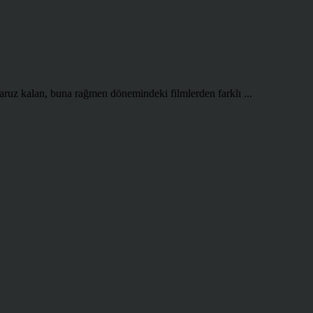
aruz kalan, buna rağmen dönemindeki filmlerden farklı ...