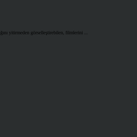
ını yitirmeden görselleştirebilen, filmlerini ...