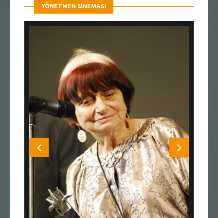
YÖNETMEN SINEMASI