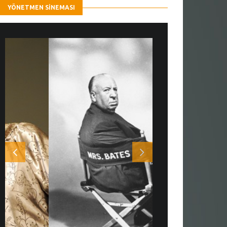
YÖNETMEN SINEMASI