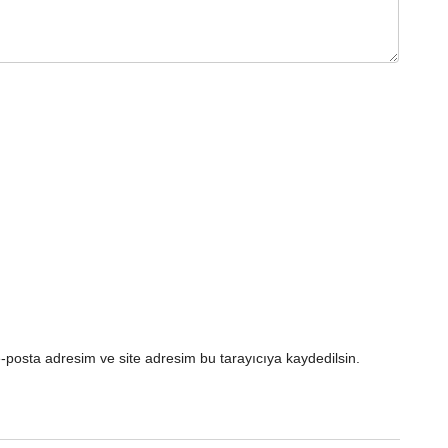
-posta adresim ve site adresim bu tarayıcıya kaydedilsin.