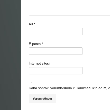
Ad
*
E-posta
*
İnternet sitesi
Daha sonraki yorumlarımda kullanılması için adım, e