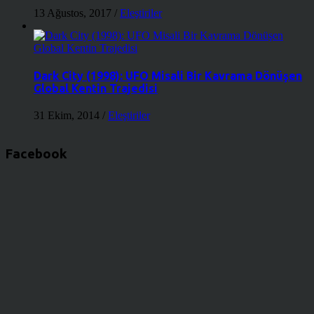
13 Ağustos, 2017
/
Eleştiriler
Dark City (1998): UFO Misali Bir Kavrama Dönüşen
Global Kentin Trajedisi
31 Ekim, 2014
/
Eleştiriler
Facebook