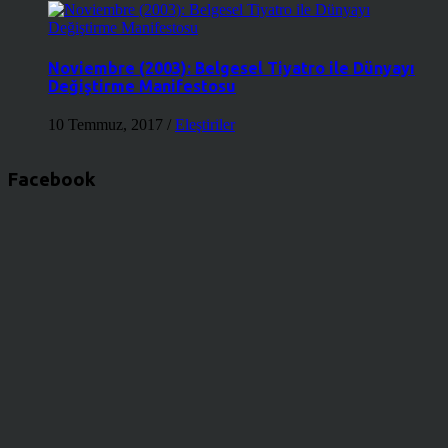
Noviembre (2003): Belgesel Tiyatro ile Dünyayı
Değiştirme Manifestosu
10 Temmuz, 2017
/
Eleştiriler
Facebook