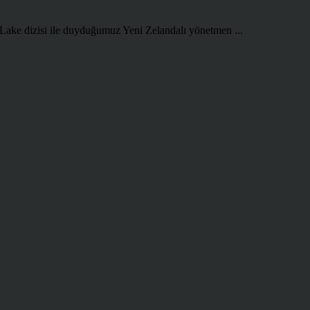
 Lake dizisi ile duyduğumuz Yeni Zelandalı yönetmen ...