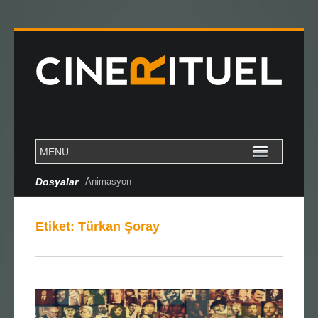
Dosyalar
Animasyon
Etiket:
Türkan Şoray