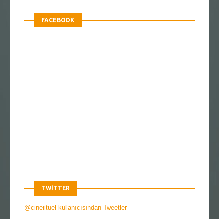
FACEBOOK
TWITTER
@cinerituel kullanıcısından Tweetler