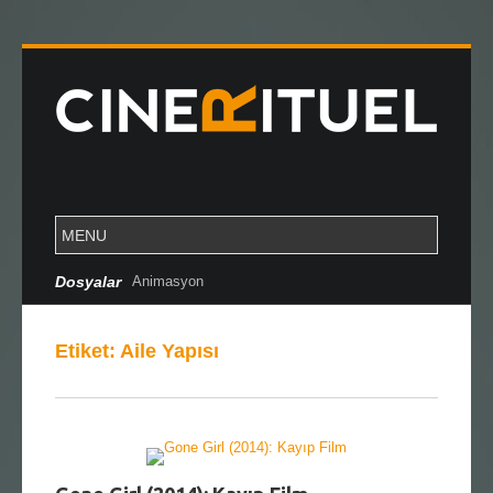
Dosyalar
Animasyon
Etiket:
Aile Yapısı